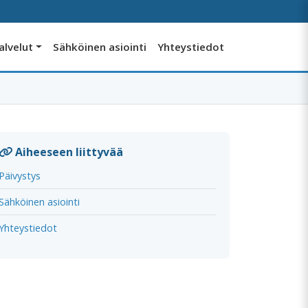
alvelut
Sähköinen asiointi
Yhteystiedot
Aiheeseen liittyvää
Päivystys
Sähköinen asiointi
Yhteystiedot